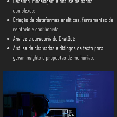
Desenho, modelagem e análise de dados
complexos;
Criação de plataformas analíticas, ferramentas de
relatório e dashboards;
Análise e curadoria do ChatBot;
Análise de chamadas e diálogos de texto para
gerar insights e propostas de melhorias.