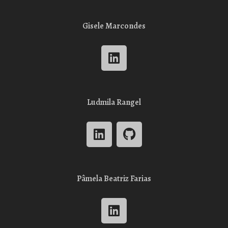
Gisele Marcondes
Ludmila Rangel
Pâmela Beatriz Farias