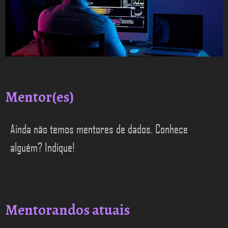
Mentor(es)
Ainda não temos mentores de dados. Conhece
alguém? Indique!
Mentorandos atuais