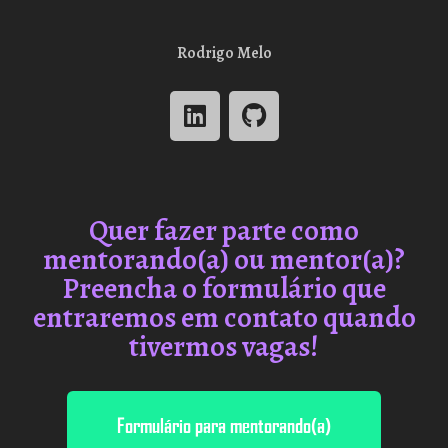
Rodrigo Melo
Quer fazer parte como
mentorando(a) ou mentor(a)?
Preencha o formulário que
entraremos em contato quando
tivermos vagas!
Formulário para mentorando(a)