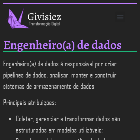
PROJETO JDM
Engenheiro(a) de dados
Engenheiro(a) de dados é responsável por criar
pipelines de dados, analisar, manter e construir
sistemas de armazenamento de dados.
Principais atribuições:
Coletar, gerenciar e transformar dados não-
estruturados em modelos utilizáveis;