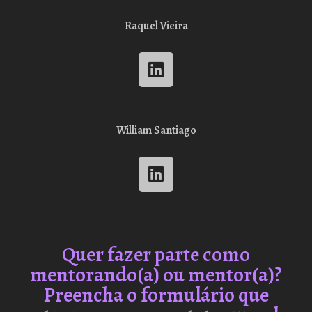
Raquel Vieira
William Santiago
Quer fazer parte como
mentorando(a) ou mentor(a)?
Preencha o formulário que