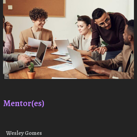
Mentor(es)
Wesley Gomes