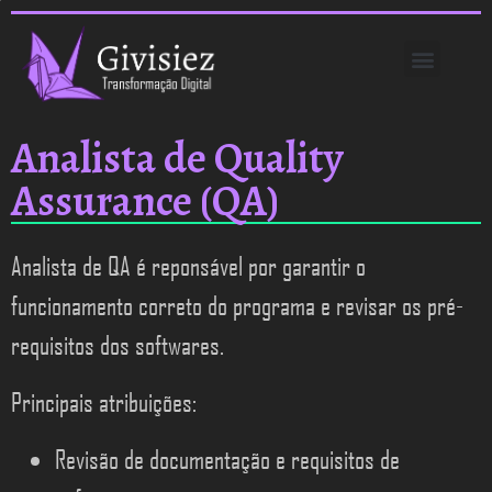
PROJETO JDM
Analista de Quality
Assurance (QA)
Analista de QA é reponsável por garantir o
funcionamento correto do programa e revisar os pré-
requisitos dos softwares.
Principais atribuições:
Revisão de documentação e requisitos de