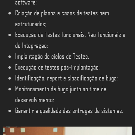
software;
Criação de planos e casos de testes bem
estruturados;
Execução de Testes funcionais, Não-funcionais e
de Integração;
Implantação de ciclos de Testes;
Execução de testes pós-implantação;
Identificação, report e classificação de bugs;
Monitoramento de bugs junto ao time de
desenvolvimento;
Garantir a qualidade das entregas de sistemas.