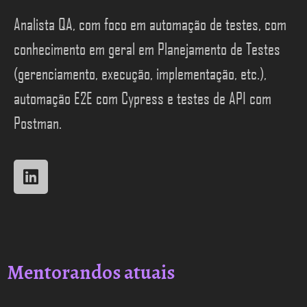
Analista QA, com foco em automação de testes, com
conhecimento em geral em Planejamento de Testes
(gerenciamento, execução, implementação, etc.),
automação E2E com Cypress e testes de API com
Postman.
Mentorandos atuais