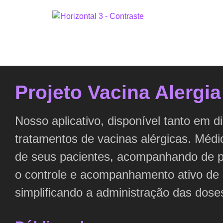
Projeto Vacina Alergia
Nosso aplicativo, disponível tanto em 
tratamentos de vacinas alérgicas. Médi
de seus pacientes, acompanhando de p
o controle e acompanhamento ativo de 
simplificando a administração das dose